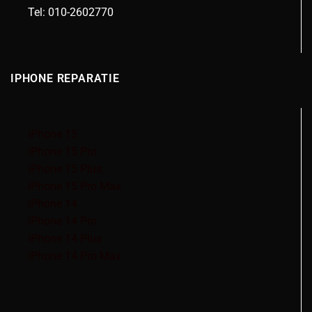
Tel: 010-2602770
IPHONE REPARATIE
iPhone 15
iPhone 15 Pro
iPhone 15 Plus
iPhone 15 Pro Max
iPhone 14
iPhone 14 Pro
iPhone 14 Plus
iPhone 14 Pro Max