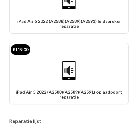
iPad Air 5 2022 (A2588)(A2589)(A2591) luidspreker
reparatie
€119.00
iPad Air 5 2022 (A2588)(A2589)(A2591) oplaadpoort
reparatie
Reparatie lijst