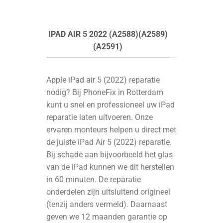
IPAD AIR 5 2022 (A2588)(A2589)
(A2591)
Apple iPad air 5 (2022) reparatie
nodig? Bij PhoneFix in Rotterdam
kunt u snel en professioneel uw iPad
reparatie laten uitvoeren. Onze
ervaren monteurs helpen u direct met
de juiste iPad Air 5 (2022) reparatie.
Bij schade aan bijvoorbeeld het glas
van de iPad kunnen we dit herstellen
in 60 minuten. De reparatie
onderdelen zijn uitsluitend origineel
(tenzij anders vermeld). Daarnaast
geven we 12 maanden garantie op