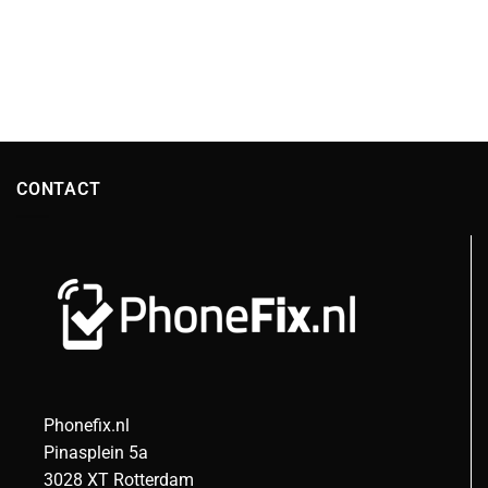
CONTACT
Phonefix.nl
Pinasplein 5a
3028 XT Rotterdam