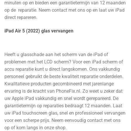
minuten op en bieden een garantietermijn van 12 maanden
op de reparatie. Neem contact met ons op en laat uw iPad
direct repareren.
iPad Air 5 (2022) glas vervangen
Heeft u glasschade aan het scherm van de iPad of
problemen met het LCD scherm? Voor een iPad scherm of
accu reparatie kunt u direct langskomen. Ons vakkundig
personeel gebruikt de beste kwaliteit reparatie onderdelen.
Kwalitatieve producten gecombineerd met jarenlange
ervaring is de kracht van PhoneFix.nl. Zo weet u zeker dat
uw Apple iPad vakkundig en snel wordt gerepareerd. De
garantietermijn op reparaties bedraagt 12 maanden. Laat
uw iPad touchscreen glas, snel en professioneel vervangen
voor een scherpe prijs. Neem eenvoudig contact met ons
op of kom langs in onze shop.