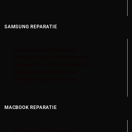
SAMSUNG REPARATIE
Samsung Galaxy S24 reparatie
Samsung Galaxy S24 plus reparatie
Samsung Galaxy S24 ultra reparatie
Samsung Galaxy S23 reparatie
Samsung Galaxy S22 reparatie
MACBOOK REPARATIE
MacBook Pro A2780 reparatie