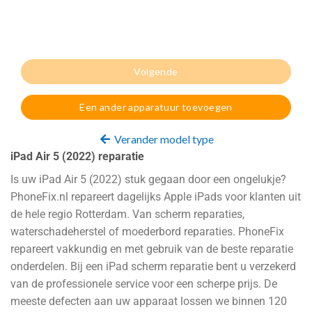
Volgende
Een ander apparatuur toevoegen
Verander model type
iPad Air 5 (2022) reparatie
Is uw iPad Air 5 (2022) stuk gegaan door een ongelukje?
PhoneFix.nl repareert dagelijks Apple iPads voor klanten uit
de hele regio Rotterdam. Van scherm reparaties,
waterschadeherstel of moederbord reparaties. PhoneFix
repareert vakkundig en met gebruik van de beste reparatie
onderdelen. Bij een iPad scherm reparatie bent u verzekerd
van de professionele service voor een scherpe prijs. De
meeste defecten aan uw apparaat lossen we binnen 120