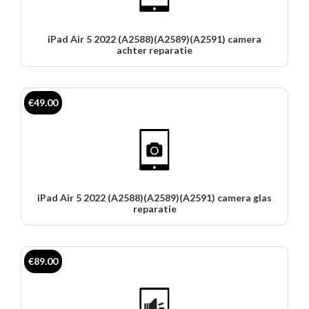
iPad Air 5 2022 (A2588)(A2589)(A2591) camera
achter reparatie
€49.00
iPad Air 5 2022 (A2588)(A2589)(A2591) camera glas
reparatie
€89.00