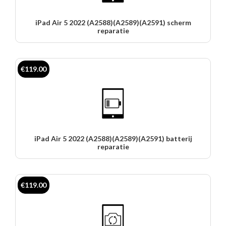
iPad Air 5 2022 (A2588)(A2589)(A2591) scherm
reparatie
€119.00
iPad Air 5 2022 (A2588)(A2589)(A2591) batterij
reparatie
€119.00