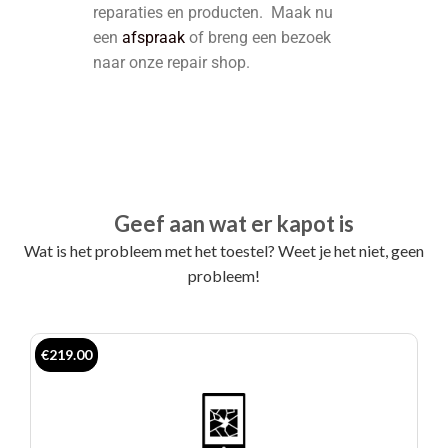
reparaties en producten. Maak nu
een
afspraak
of breng een bezoek
naar onze repair shop.
Geef aan wat er kapot is
Wat is het probleem met het toestel? Weet je het niet, geen
probleem!
€219.00