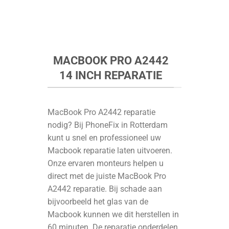
MACBOOK PRO A2442
14 INCH REPARATIE
MacBook Pro A2442 reparatie
nodig? Bij PhoneFix in Rotterdam
kunt u snel en professioneel uw
Macbook reparatie laten uitvoeren.
Onze ervaren monteurs helpen u
direct met de juiste MacBook Pro
A2442 reparatie. Bij schade aan
bijvoorbeeld het glas van de
Macbook kunnen we dit herstellen in
60 minuten. De reparatie onderdelen