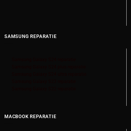
SAMSUNG REPARATIE
Samsung Galaxy S24 reparatie
Samsung Galaxy S24 plus reparatie
Samsung Galaxy S24 ultra reparatie
Samsung Galaxy S23 reparatie
Samsung Galaxy S22 reparatie
MACBOOK REPARATIE