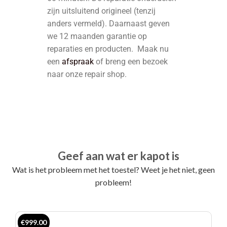
zijn uitsluitend origineel (tenzij
anders vermeld). Daarnaast geven
we 12 maanden garantie op
reparaties en producten. Maak nu
een
afspraak
of breng een bezoek
naar onze repair shop.
Geef aan wat er kapot is
Wat is het probleem met het toestel? Weet je het niet, geen
probleem!
€999.00