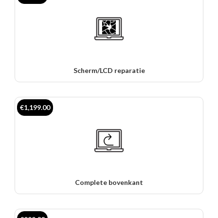
Scherm/LCD reparatie
€1,199.00
Complete bovenkant