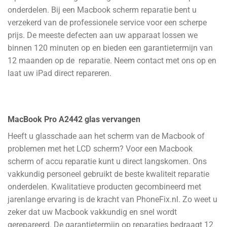
onderdelen. Bij een Macbook scherm reparatie bent u
verzekerd van de professionele service voor een scherpe
prijs. De meeste defecten aan uw apparaat lossen we
binnen 120 minuten op en bieden een garantietermijn van
12 maanden op de reparatie. Neem contact met ons op en
laat uw iPad direct repareren.
MacBook Pro A2442 glas vervangen
Heeft u glasschade aan het scherm van de Macbook of
problemen met het LCD scherm? Voor een Macbook
scherm of accu reparatie kunt u direct langskomen. Ons
vakkundig personeel gebruikt de beste kwaliteit reparatie
onderdelen. Kwalitatieve producten gecombineerd met
jarenlange ervaring is de kracht van PhoneFix.nl. Zo weet u
zeker dat uw Macbook vakkundig en snel wordt
gerepareerd. De garantietermijn op reparaties bedraagt 12