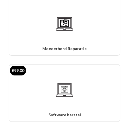
Moederbord Reparatie
€99.00
Software herstel