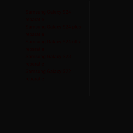
Samsung Galaxy S24
reparatie
Samsung Galaxy S24 plus
reparatie
Samsung Galaxy S24 ultra
reparatie
Samsung Galaxy S23
reparatie
Samsung Galaxy S22
reparatie