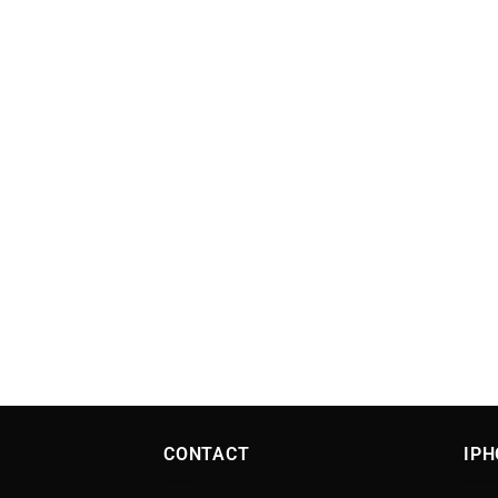
CONTACT
IPH