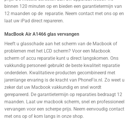
binnen 120 minuten op en bieden een garantietermijn van
12 maanden op de reparatie. Neem contact met ons op en
laat uw iPad direct repareren.
MacBook Air A1466 glas vervangen
Heeft u glasschade aan het scherm van de Macbook of
problemen met het LCD scherm? Voor een Macbook
scherm of accu reparatie kunt u direct langskomen. Ons
vakkundig personeel gebruikt de beste kwaliteit reparatie
onderdelen. Kwalitatieve producten gecombineerd met
jarenlange ervaring is de kracht van PhoneFix.nl. Zo weet u
zeker dat uw Macbook vakkundig en snel wordt
gerepareerd. De garantietermijn op reparaties bedraagt 12
maanden. Laat uw macbook scherm, snel en professioneel
vervangen voor een scherpe prijs. Neem eenvoudig contact
met ons op of kom langs in onze shop.