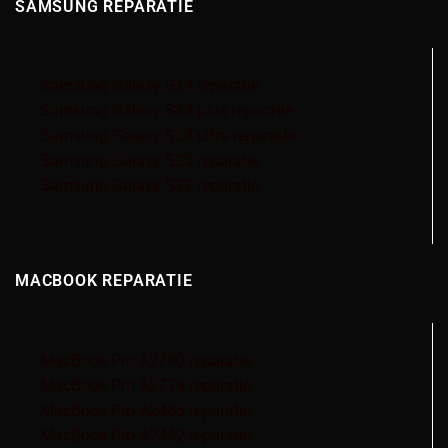
SAMSUNG REPARATIE
Samsung Galaxy S24 reparatie
Samsung Galaxy S24 plus reparatie
Samsung Galaxy S24 ultra reparatie
Samsung Galaxy S23 reparatie
Samsung Galaxy S22 reparatie
MACBOOK REPARATIE
MacBook Pro A2780 reparatie
MacBook Pro A2779 reparatie
MacBook Pro A2485 reparatie
MacBook Pro A2442 reparatie