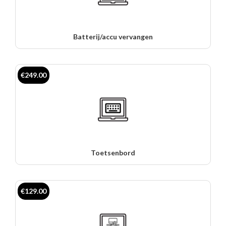
Batterij/accu vervangen
€249.00
Toetsenbord
€129.00