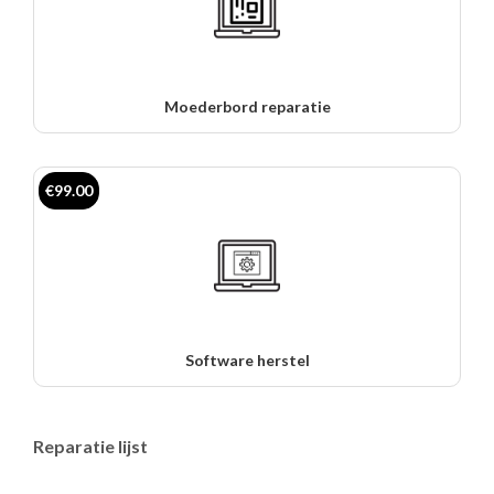
Moederbord reparatie
€99.00
Software herstel
Reparatie lijst