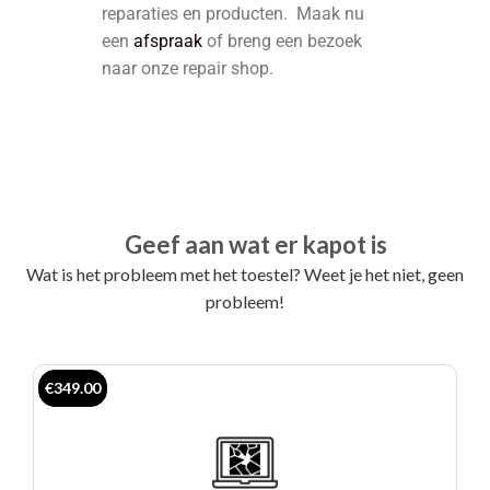
reparaties en producten. Maak nu
een
afspraak
of breng een bezoek
naar onze repair shop.
Geef aan wat er kapot is
Wat is het probleem met het toestel? Weet je het niet, geen
probleem!
€349.00