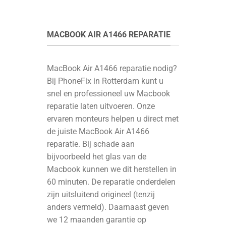
MACBOOK AIR A1466 REPARATIE
MacBook Air A1466 reparatie nodig?
Bij PhoneFix in Rotterdam kunt u
snel en professioneel uw Macbook
reparatie laten uitvoeren. Onze
ervaren monteurs helpen u direct met
de juiste MacBook Air A1466
reparatie. Bij schade aan
bijvoorbeeld het glas van de
Macbook kunnen we dit herstellen in
60 minuten. De reparatie onderdelen
zijn uitsluitend origineel (tenzij
anders vermeld). Daarnaast geven
we 12 maanden garantie op