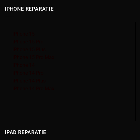
IPHONE REPARATIE
iPhone 15
iPhone 15 Pro
iPhone 15 Plus
iPhone 15 Pro Max
iPhone 14
iPhone 14 Pro
iPhone 14 Plus
iPhone 14 Pro Max
IPAD REPARATIE