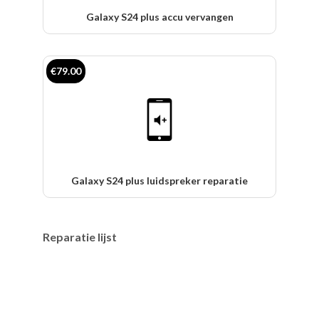
Galaxy S24 plus accu vervangen
€79.00
Galaxy S24 plus luidspreker reparatie
Reparatie lijst