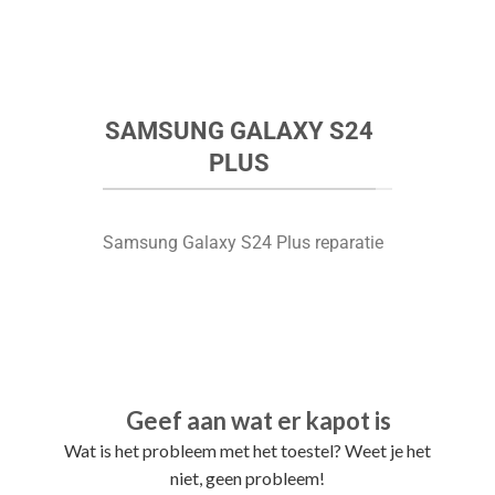
SAMSUNG GALAXY S24
PLUS
Samsung Galaxy S24 Plus reparatie
Geef aan wat er kapot is
Wat is het probleem met het toestel? Weet je het
niet, geen probleem!