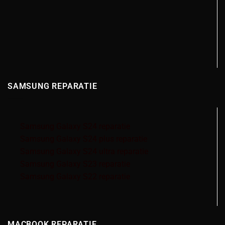
SAMSUNG REPARATIE
Samsung Galaxy S24 reparatie
Samsung Galaxy S24 plus reparatie
Samsung Galaxy S24 ultra reparatie
Samsung Galaxy S23 reparatie
Samsung Galaxy S22 reparatie
MACBOOK REPARATIE