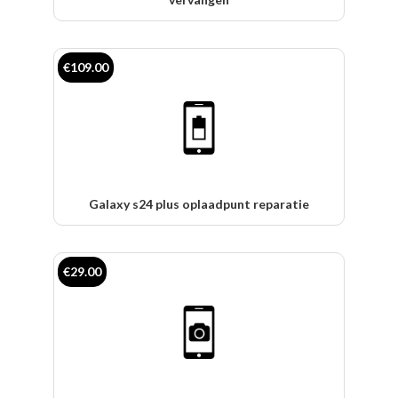
€109.00
Galaxy s24 plus oplaadpunt reparatie
€29.00