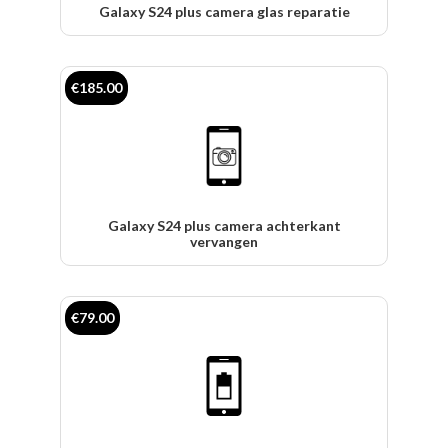
Galaxy S24 plus camera glas reparatie
€185.00
Galaxy S24 plus camera achterkant
vervangen
€79.00