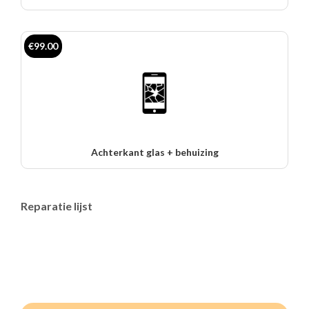
€99.00
Achterkant glas + behuizing
Reparatie lijst