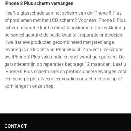
iPhone 8 Plus scherm vervangen
Heeft u glasschade aan het scherm van de iPhone 8 Plus
of problemen met het LCD scherm? Voor een iPhone 8 Plus
scherm reparatie kunt u direct langskomen. Ons vakkundig
personeel gebruikt de beste kwaliteit reparatie onderdelen.
Kwalitatieve producten gecombineerd met jarenlange
ervaring is de kracht van PhoneFix.nl. Zo weet u zeker dat
uw iPhone 8 Plus vakkundig en snel wordt gerepareerd. De
garantietermijn op reparaties bedraagt 12 maanden. Laat u
iPhone 8 Plus scherm snel en professioneel vervangen voor
een scherpe prijs. Neem eenvoudig contact met ons op of
kom langs in onze shop.
CONTACT