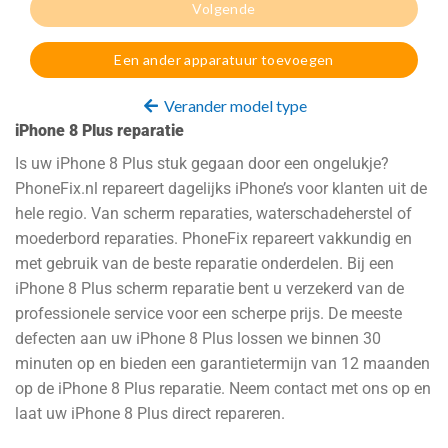
Volgende
Een ander apparatuur toevoegen
Verander model type
iPhone 8 Plus reparatie
Is uw iPhone 8 Plus stuk gegaan door een ongelukje?
PhoneFix.nl repareert dagelijks iPhone’s voor klanten uit de
hele regio. Van scherm reparaties, waterschadeherstel of
moederbord reparaties. PhoneFix repareert vakkundig en
met gebruik van de beste reparatie onderdelen. Bij een
iPhone 8 Plus scherm reparatie bent u verzekerd van de
professionele service voor een scherpe prijs. De meeste
defecten aan uw iPhone 8 Plus lossen we binnen 30
minuten op en bieden een garantietermijn van 12 maanden
op de iPhone 8 Plus reparatie. Neem contact met ons op en
laat uw iPhone 8 Plus direct repareren.