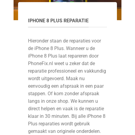
IPHONE 8 PLUS REPARATIE
Hieronder staan de reparaties voor
de iPhone 8 Plus. Wanneer u de
iPhone 8 Plus laat repareren door
PhoneFix.nl weet u zeker dat de
reparatie professioneel en vakkundig
wordt uitgevoerd. Maak nu
eenvoudig een afspraak in een paar
stappen. Of kom zonder afspraak
langs in onze shop. We kunnen u
direct helpen en vaak is de reparatie
klaar in 30 minuten. Bij alle iPhone 8
Plus reparaties wordt gebruik
gemaakt van originele onderdelen.