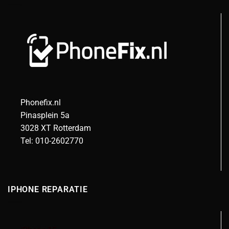
Phonefix.nl
Pinasplein 5a
3028 XT Rotterdam
Tel: 010-2602770
IPHONE REPARATIE