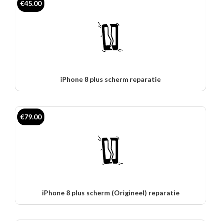
€45.00
iPhone 8 plus scherm reparatie
€79.00
iPhone 8 plus scherm (Origineel) reparatie