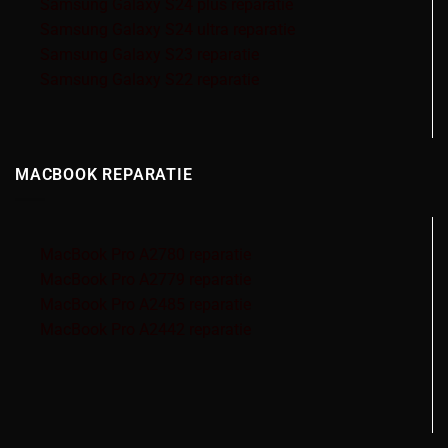
Samsung Galaxy S24 plus reparatie
Samsung Galaxy S24 ultra reparatie
Samsung Galaxy S23 reparatie
Samsung Galaxy S22 reparatie
MACBOOK REPARATIE
MacBook Pro A2780 reparatie
MacBook Pro A2779 reparatie
MacBook Pro A2485 reparatie
MacBook Pro A2442 reparatie