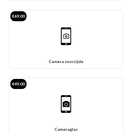
€69.00
Camera voorzijde
€49.00
Cameraglas