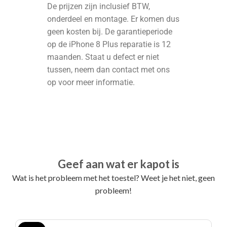
De prijzen zijn inclusief BTW,
onderdeel en montage. Er komen dus
geen kosten bij. De garantieperiode
op de iPhone 8 Plus reparatie is 12
maanden. Staat u defect er niet
tussen, neem dan contact met ons
op voor meer informatie.
Geef aan wat er kapot is
Wat is het probleem met het toestel? Weet je het niet, geen
probleem!