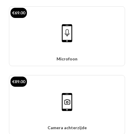
€69.00
Microfoon
€89.00
Camera achterzijde