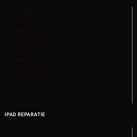
iPhone 15
iPhone 15 Pro
iPhone 15 Plus
iPhone 15 Pro Max
iPhone 14
iPhone 14 Pro
iPhone 14 Plus
iPhone 14 Pro Max
IPAD REPARATIE