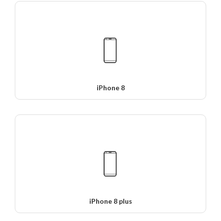
iPhone 8
iPhone 8 plus