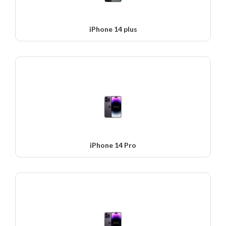
iPhone 14 plus
iPhone 14 Pro