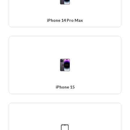
iPhone 14 Pro Max
iPhone 15