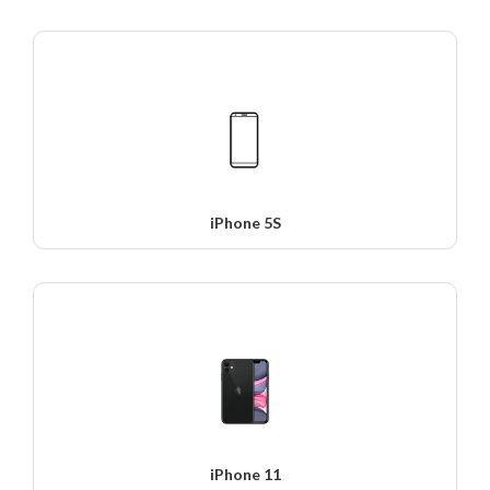
iPhone 5S
iPhone 11