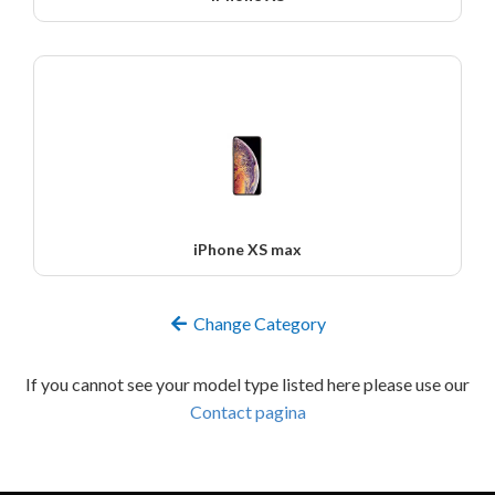
iPhone XS max
Change Category
If you cannot see your model type listed here please use our
Contact pagina