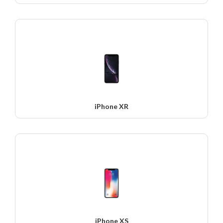
iPhone XR
iPhone XS