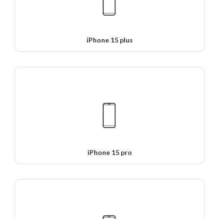
iPhone 15 plus
iPhone 15 pro