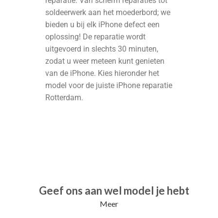
reparatie. Van scherm reparaties tot
soldeerwerk aan het moederbord; we
bieden u bij elk iPhone defect een
oplossing! De reparatie wordt
uitgevoerd in slechts 30 minuten,
zodat u weer meteen kunt genieten
van de iPhone. Kies hieronder het
model voor de juiste iPhone reparatie
Rotterdam.
Geef ons aan wel model je hebt
Meer