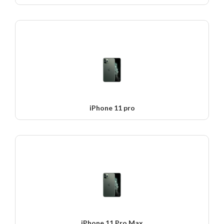
iPhone 11 pro
iPhone 11 Pro Max