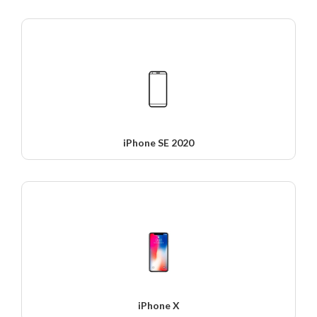
iPhone SE 2020
iPhone X