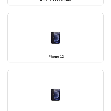
iPhone 12