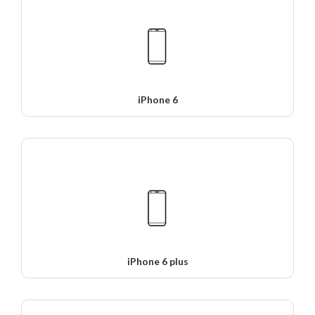
iPhone 6
iPhone 6 plus