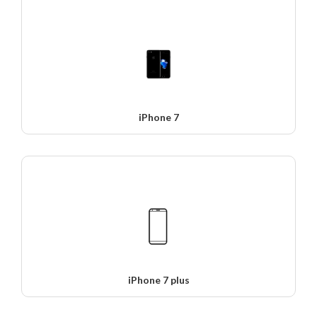
iPhone 7
iPhone 7 plus