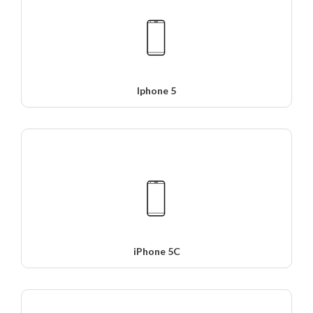
Iphone 5
iPhone 5C