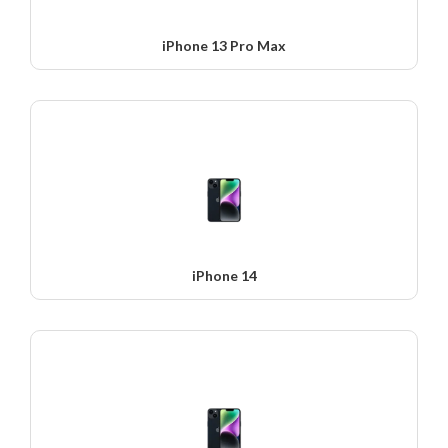
iPhone 13 Pro Max
iPhone 14