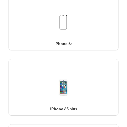
iPhone 6s
iPhone 6S plus