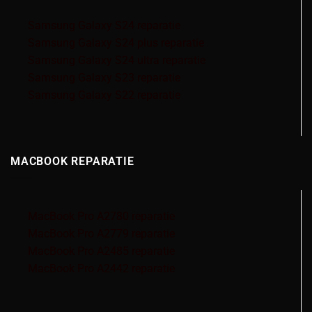
Samsung Galaxy S24 reparatie
Samsung Galaxy S24 plus reparatie
Samsung Galaxy S24 ultra reparatie
Samsung Galaxy S23 reparatie
Samsung Galaxy S22 reparatie
MACBOOK REPARATIE
MacBook Pro A2780 reparatie
MacBook Pro A2779 reparatie
MacBook Pro A2485 reparatie
MacBook Pro A2442 reparatie