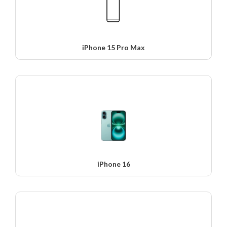
iPhone 15 Pro Max
iPhone 16