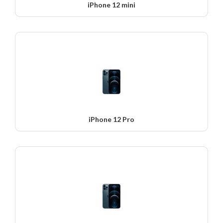
iPhone 12 mini
iPhone 12 Pro