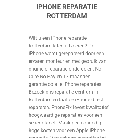
IPHONE REPARATIE
ROTTERDAM
Wilt u een iPhone reparatie
Rotterdam laten uitvoeren? De
iPhone wordt gerepareerd door een
ervaren monteur en met gebruik van
originele reparatie onderdelen. No
Cure No Pay en 12 maanden
garantie op alle iPhone reparaties.
Bezoek ons reparatie centrum in
Rotterdam en laat de iPhone direct
repareren. PhoneFix levert kwalitatief
hoogwaardige reparaties voor een
scherp tarief. Maak geen onnodig
hoge kosten voor een Apple iPhone