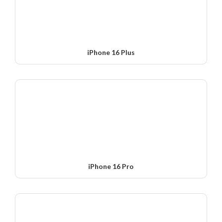
iPhone 16 Plus
iPhone 16 Pro