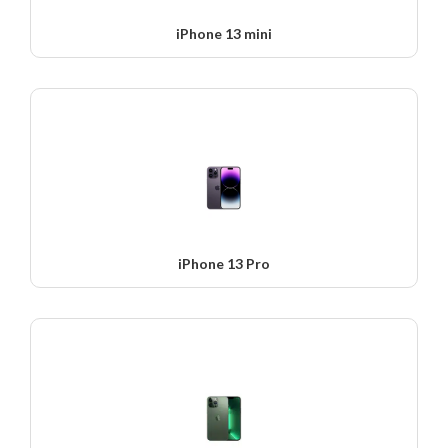
iPhone 13 mini
iPhone 13 Pro