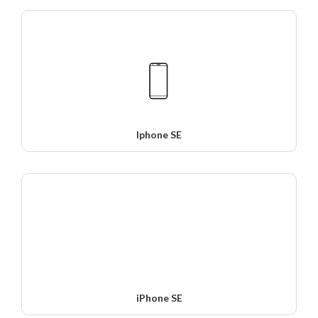
Iphone SE
iPhone SE