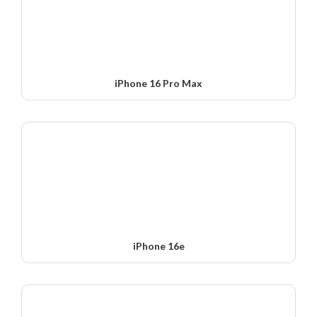
iPhone 16 Pro Max
iPhone 16e