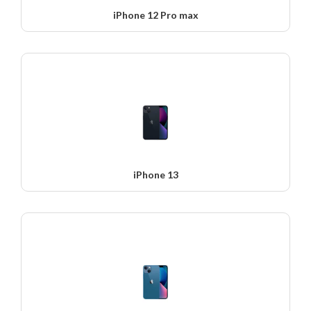
iPhone 12 Pro max
iPhone 13