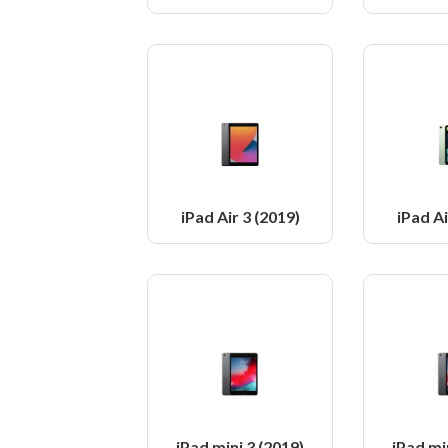
iPad Air 3 (2019)
iPad Ai
iPad mini 3 (2019)
iPad mi