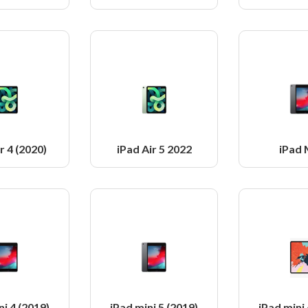
r 4 (2020)
iPad Air 5 2022
iPad 
ni 4 (2019)
iPad mini 5 (2019)
iPad mini 