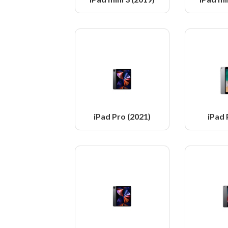
iPad Pro (2021)
iPad 