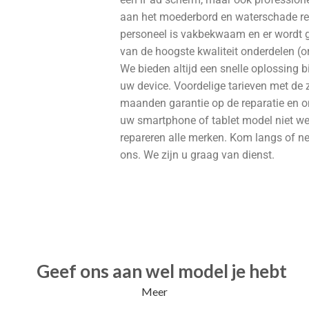
aan het moederbord en waterschade re
personeel is vakbekwaam en er wordt 
van de hoogste kwaliteit onderdelen (o
We bieden altijd een snelle oplossing b
uw device. Voordelige tarieven met de 
maanden garantie op de reparatie en o
uw smartphone of tablet model niet w
repareren alle merken. Kom langs of n
ons. We zijn u graag van dienst.
Geef ons aan wel model je hebt
Meer