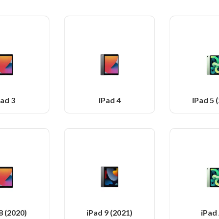
Pad 3
iPad 4
iPad 5 
8 (2020)
iPad 9 (2021)
iPad 