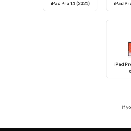
iPad Pro 11 (2021)
iPad Pr
iPad Pr
g
If y