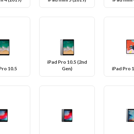
iPad Pro 10.5 (2nd
Pro 10.5
Gen)
iPad Pro 1