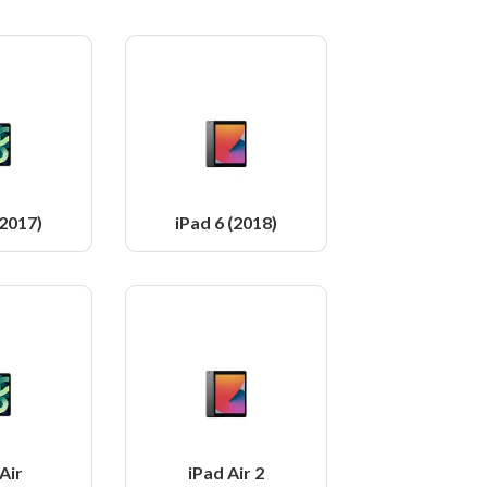
(2017)
iPad 6 (2018)
Air
iPad Air 2