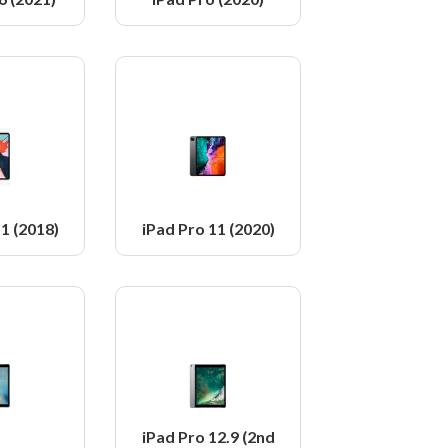
1 (2018)
iPad Pro 11 (2020)
iPad Pro 12.9 (2nd