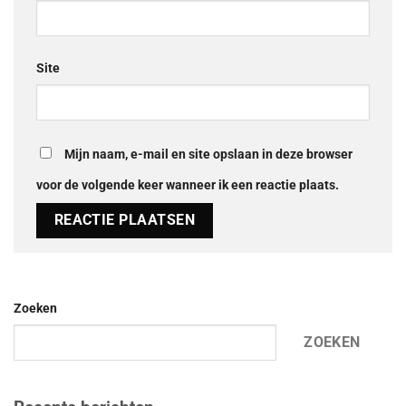
Site
Mijn naam, e-mail en site opslaan in deze browser
voor de volgende keer wanneer ik een reactie plaats.
Zoeken
ZOEKEN