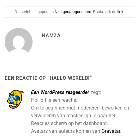
Dit bericht is gepost in
Niet gecategoriseerd
. Bookmark de
link
.
HAMZA
EEN REACTIE OP “
HALLO WERELD!
”
Een WordPress reageerder
zegt:
Hoi, dit is een reactie.
Om te beginnen met modereren, bewerken en
verwijderen van reacties, ga je naar het
Reacties scherm op het dashboard.
Avatars van auteurs komen van
Gravatar
.