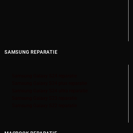
SAMSUNG REPARATIE
Samsung Galaxy S24 reparatie
Samsung Galaxy S24 plus reparatie
Samsung Galaxy S24 ultra reparatie
Samsung Galaxy S23 reparatie
Samsung Galaxy S22 reparatie