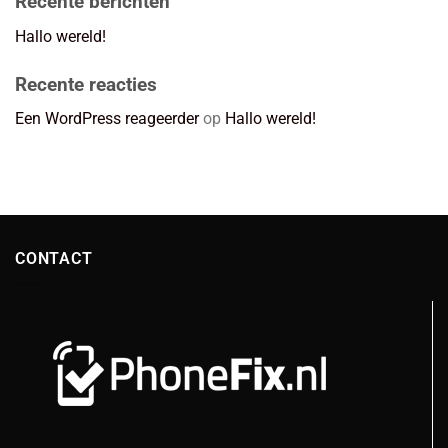
Recente berichten
Hallo wereld!
Recente reacties
Een WordPress reageerder
op
Hallo wereld!
CONTACT