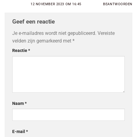
12 NOVEMBER 2023 OM 16:45
BEANTWOORDEN
Geef een reactie
Je e-mailadres wordt niet gepubliceerd.
Vereiste
velden zijn gemarkeerd met
*
Reactie
*
Naam
*
E-mail
*